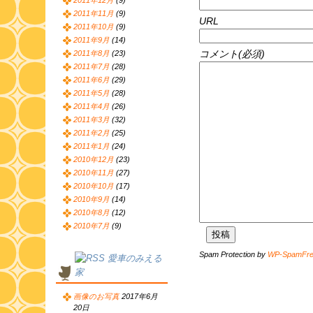
2011年12月
(9)
2011年11月
(9)
URL
2011年10月
(9)
2011年9月
(14)
コメント(必須)
2011年8月
(23)
2011年7月
(28)
2011年6月
(29)
2011年5月
(28)
2011年4月
(26)
2011年3月
(32)
2011年2月
(25)
2011年1月
(24)
2010年12月
(23)
2010年11月
(27)
2010年10月
(17)
2010年9月
(14)
2010年8月
(12)
2010年7月
(9)
Spam Protection by
WP-SpamFr
愛車のみえる
家
画像のお写真
2017年6月
20日